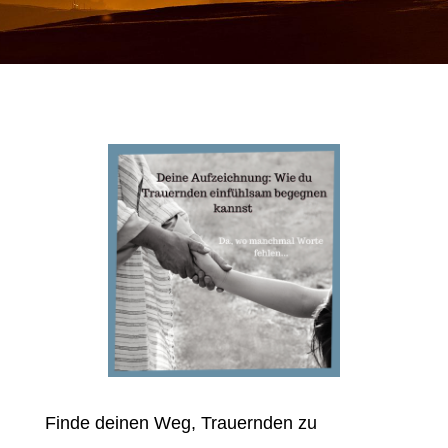
Finde deinen Weg, Trauernden zu