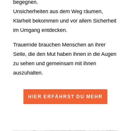
begegnen.
Unsicherheiten aus dem Weg räumen,
Klarheit bekommen und vor allem Sicherheit
im Umgang entdecken.
Trauernde brauchen Menschen an ihrer
Seite, die den Mut haben ihnen in die Augen
zu sehen und gemeinsam mit ihnen
auszuhalten.
HIER ERFÄHRST DU MEHR