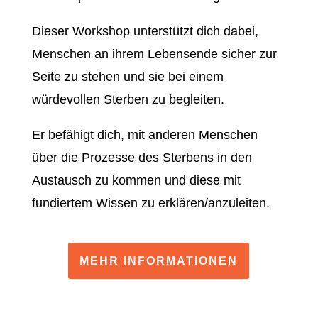
Dieser Workshop unterstützt dich dabei,
Menschen an ihrem Lebensende sicher zur
Seite zu stehen und sie bei einem
würdevollen Sterben zu begleiten.
Er befähigt dich, mit anderen Menschen
über die Prozesse des Sterbens in den
Austausch zu kommen und diese mit
fundiertem Wissen zu erklären/anzuleiten.
MEHR INFORMATIONEN