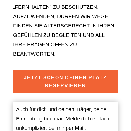
„FERNHALTEN“ ZU BESCHÜTZEN,
AUFZUWENDEN, DÜRFEN WIR WEGE
FINDEN SIE ALTERSGERECHT IN IHREN
GEFÜHLEN ZU BEGLEITEN UND ALL
IHRE FRAGEN OFFEN ZU
BEANTWORTEN.
JETZT SCHON DEINEN PLATZ
RESERVIEREN
Auch für dich und deinen Träger, deine
Einrichtung buchbar. Melde dich einfach
unkompliziert bei mir per Mail: