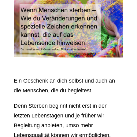
Ein Geschenk an dich selbst und auch an
die Menschen, die du begleitest.
Denn Sterben beginnt nicht erst in den
letzten Lebenstagen und je früher wir
Begleitung anbieten, umso mehr
Lebensqualität können wir ermöglichen.