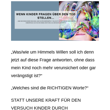
„Was/wie um Himmels Willen soll ich denn
jetzt auf diese Frage antworten, ohne dass
mein Kind noch mehr verunsichert oder gar
verängstigt ist?“
„Welches sind die RICHTIGEN Worte?“
STATT UNSERE KRAFT FÜR DEN
VERSUCH KINDER DURCH