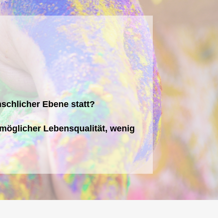
schlicher Ebene statt?
tmöglicher Lebensqualität, wenig