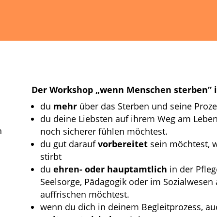
Der Workshop „wenn Menschen sterben“ is
du
mehr
über das Sterben und seine Proze
du deine Liebsten auf ihrem Weg am Leben
h
noch sicherer fühlen möchtest.
du gut darauf
vorbereitet
sein möchtest, 
stirbt
du
ehren- oder hauptamtlich
in der Pfleg
Seelsorge, Pädagogik oder im Sozialwesen 
auffrischen möchtest.
wenn du dich in deinem Begleitprozess, au