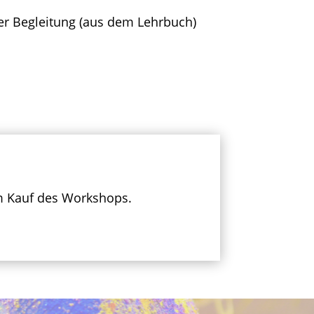
er Begleitung (aus dem Lehrbuch)
em Kauf des Workshops.