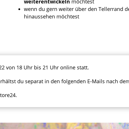
weiterentwickeln
möchtest
wenn du gern weiter über den Tellerrand d
hinaussehen möchtest
 von 18 Uhr bis 21 Uhr online statt.
rhältst du separat in den folgenden E-Mails nach d
tore24.