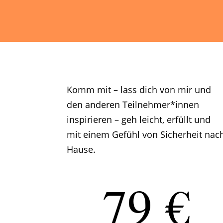
Komm mit – lass dich von mir und
den anderen Teilnehmer*innen
inspirieren – geh leicht, erfüllt und
mit einem Gefühl von Sicherheit nac
Hause.
79 €