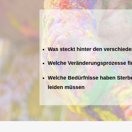
Was steckt hinter den verschied
Welche Veränderungsprozesse fin
Welche Bedürfnisse haben Sterben
leiden müssen