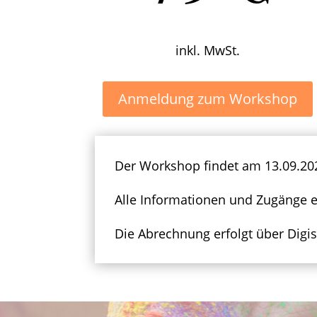
inkl. MwSt.
Anmeldung zum Workshop
Der Workshop findet am 13.09.2022
Alle Informationen und Zugänge e
Die Abrechnung erfolgt über Digis