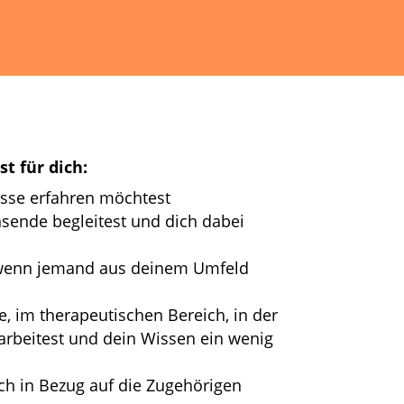
t für dich:
sse erfahren möchtest
sende begleitest und dich dabei
wenn jemand aus deinem Umfeld
e, im therapeutischen Bereich, in der
arbeitest und dein Wissen ein wenig
ch in Bezug auf die Zugehörigen