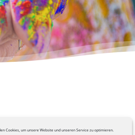
en Cookies, um unsere Website und unseren Service zu optimieren.