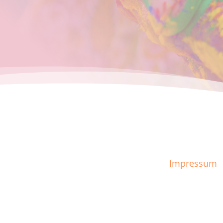
Impressum