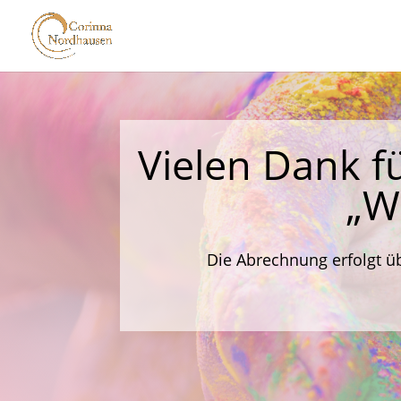
Vielen Dank 
„W
Die Abrechnung erfolgt üb