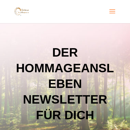
DER
HOMMAGEANSL
EBEN
NEWSLETTER
FÜR DICH