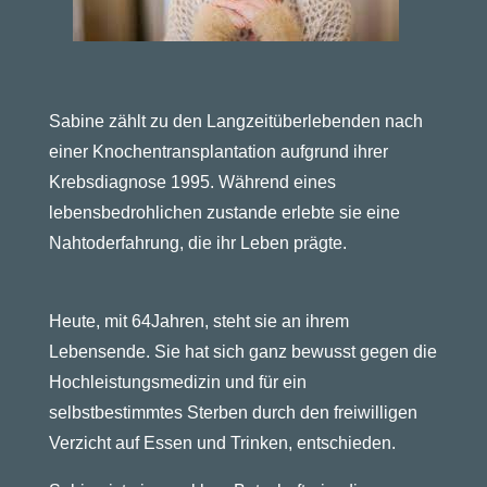
Sabine zählt zu den Langzeitüberlebenden nach
einer Knochentransplantation aufgrund ihrer
Krebsdiagnose 1995. Während eines
lebensbedrohlichen zustande erlebte sie eine
Nahtoderfahrung, die ihr Leben prägte.
Heute, mit 64Jahren, steht sie an ihrem
Lebensende. Sie hat sich ganz bewusst gegen die
Hochleistungsmedizin und für ein
selbstbestimmtes Sterben durch den freiwilligen
Verzicht auf Essen und Trinken, entschieden.