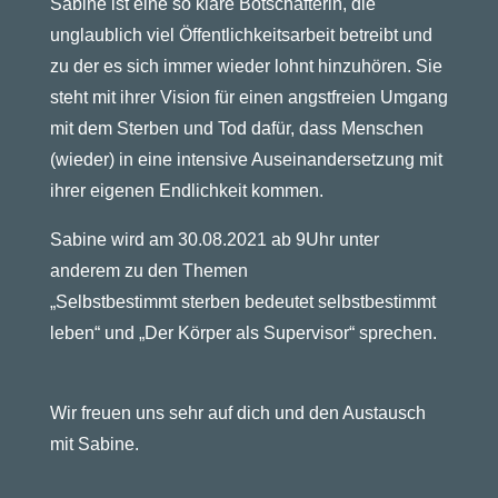
Sabine ist eine so klare Botschafterin, die
unglaublich viel Öffentlichkeitsarbeit betreibt und
zu der es sich immer wieder lohnt hinzuhören. Sie
steht mit ihrer Vision für einen angstfreien Umgang
mit dem Sterben und Tod dafür, dass Menschen
(wieder) in eine intensive Auseinandersetzung mit
ihrer eigenen Endlichkeit kommen.
Sabine wird am 30.08.2021 ab 9Uhr unter
anderem zu den Themen
„Selbstbestimmt sterben bedeutet selbstbestimmt
leben“ und „Der Körper als Supervisor“ sprechen.
Wir freuen uns sehr auf dich und den Austausch
mit Sabine.