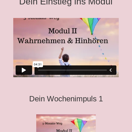
Dein Einstieg ins Modul
Dein Wochenimpuls 1