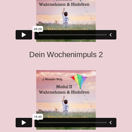
Dein Wochenimpuls 2