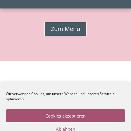
Zum Menü
Wir verwenden Cookies, um unsere Website und unseren Service zu
optimieren.
Impressum
Cookies akzeptieren
Datenschutz
Ablehnen