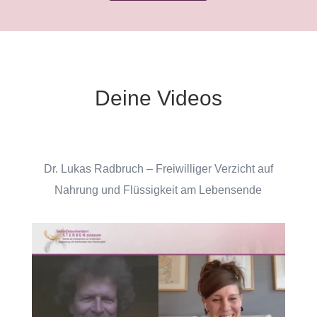
Deine Videos
Dr. Lukas Radbruch – Freiwilliger Verzicht auf
Nahrung und Flüssigkeit am Lebensende