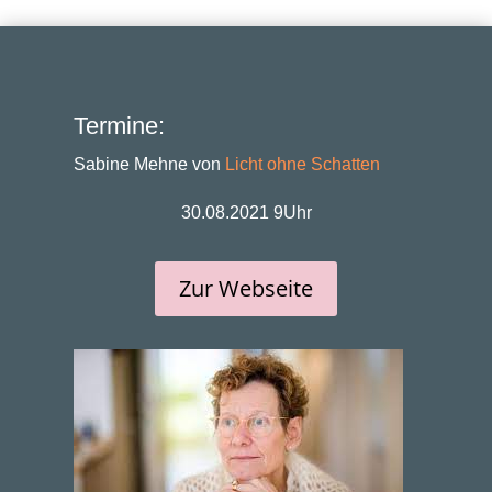
Termine:
Sabine Mehne von
Licht ohne Schatten
30.08.2021 9Uhr
Zur Webseite