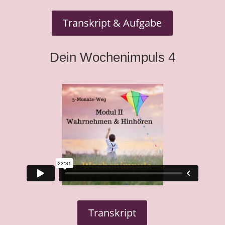
Transkript & Aufgabe
Dein Wochenimpuls 4
Transkript