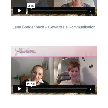
Lena Breidenbach – Gewaltfreie Kommunikation