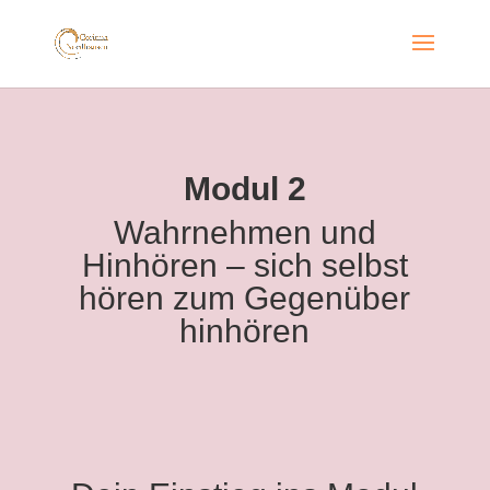
Modul 2
Wahrnehmen und
Hinhören – sich selbst
hören zum Gegenüber
hinhören